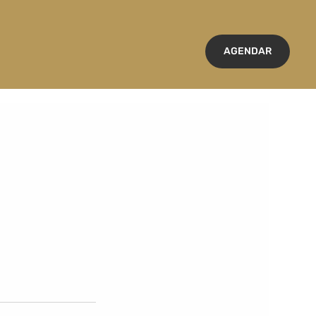
AGENDAR