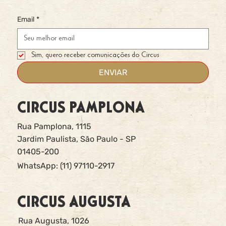
Email
*
Sim, quero receber comunicações do Circus
ENVIAR
CIRCUS PAMPLONA
Rua Pamplona, 1115
Jardim Paulista, São Paulo - SP
01405-200
WhatsApp: (11) 97110-2917
CIRCUS AUGUSTA
Rua Augusta, 1026