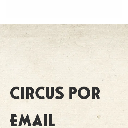
CIRCUS POR 
EMAIL