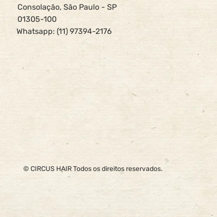
Consolação, São Paulo - SP
01305-100
Whatsapp: (11) 97394-2176
© CIRCUS HAIR Todos os direitos reservados.